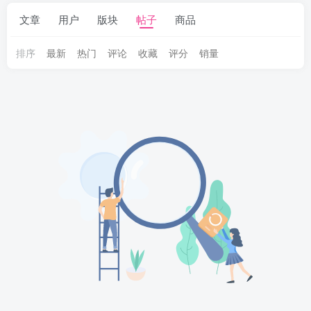
文章
用户
版块
帖子
商品
排序
最新
热门
评论
收藏
评分
销量