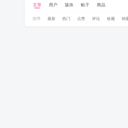
文章
用户
版块
帖子
商品
排序
最新
热门
点赞
评论
收藏
销